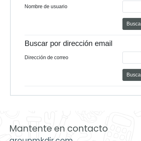
Nombre de usuario
Buscar por dirección email
Dirección de correo
Mantente en contacto
groupmkdir.com