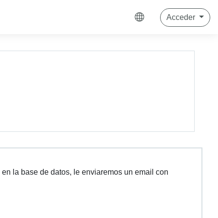
Acceder
o en la base de datos, le enviaremos un email con